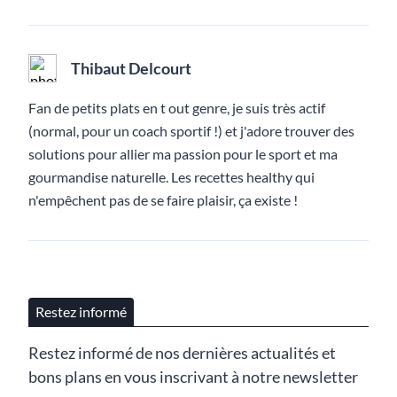
Thibaut Delcourt
Fan de petits plats en t out genre, je suis très actif
(normal, pour un coach sportif !) et j'adore trouver des
solutions pour allier ma passion pour le sport et ma
gourmandise naturelle. Les recettes healthy qui
n'empêchent pas de se faire plaisir, ça existe !
Restez informé
Restez informé de nos dernières actualités et
bons plans en vous inscrivant à notre newsletter