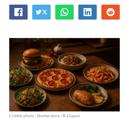
Crédits photo : Shutterstock / B. Dupuis