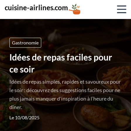
cuisine-airlines.com
Gastronomie
Idées de repas faciles pour
ce soir
Idées de repas simples, rapides et savoureux pour
le soir : découvrez des suggestions faciles pour ne
plus jamais manquer d’inspiration à l’heure du
dîner.
Le 10/08/2025