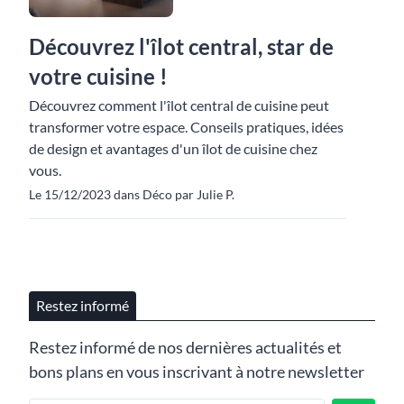
Découvrez l'îlot central, star de
votre cuisine !
Découvrez comment l'îlot central de cuisine peut
transformer votre espace. Conseils pratiques, idées
de design et avantages d'un îlot de cuisine chez
vous.
Le 15/12/2023 dans Déco par Julie P.
Restez informé
Restez informé de nos dernières actualités et
bons plans en vous inscrivant à notre newsletter