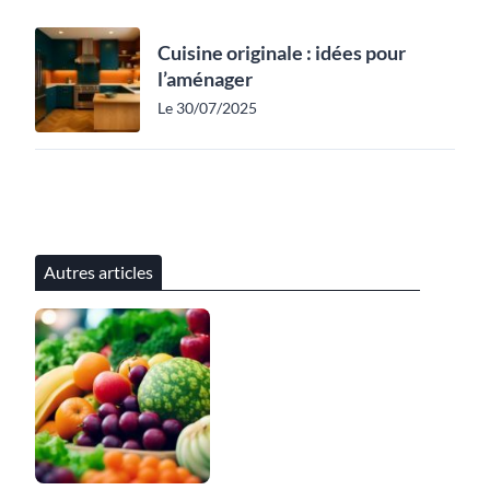
Cuisine originale : idées pour
l’aménager
Le 30/07/2025
Autres articles