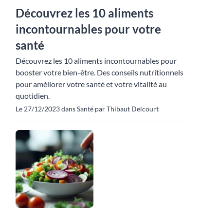
Découvrez les 10 aliments
incontournables pour votre
santé
Découvrez les 10 aliments incontournables pour
booster votre bien-être. Des conseils nutritionnels
pour améliorer votre santé et votre vitalité au
quotidien.
Le 27/12/2023 dans Santé par Thibaut Delcourt