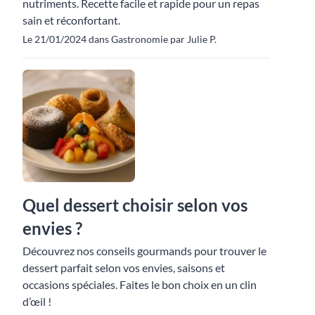
nutriments. Recette facile et rapide pour un repas
sain et réconfortant.
Le 21/01/2024 dans Gastronomie par Julie P.
Quel dessert choisir selon vos
envies ?
Découvrez nos conseils gourmands pour trouver le
dessert parfait selon vos envies, saisons et
occasions spéciales. Faites le bon choix en un clin
d’œil !