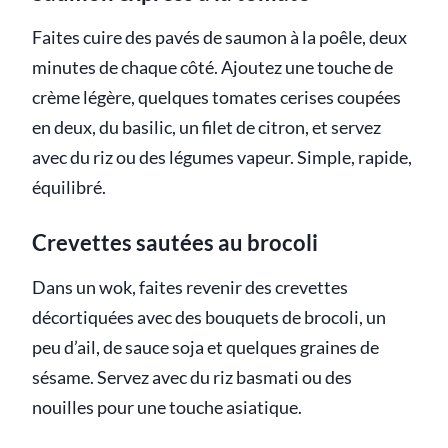
Faites cuire des pavés de saumon à la poêle, deux
minutes de chaque côté. Ajoutez une touche de
crème légère, quelques tomates cerises coupées
en deux, du basilic, un filet de citron, et servez
avec du riz ou des légumes vapeur. Simple, rapide,
équilibré.
Crevettes sautées au brocoli
Dans un wok, faites revenir des crevettes
décortiquées avec des bouquets de brocoli, un
peu d’ail, de sauce soja et quelques graines de
sésame. Servez avec du riz basmati ou des
nouilles pour une touche asiatique.