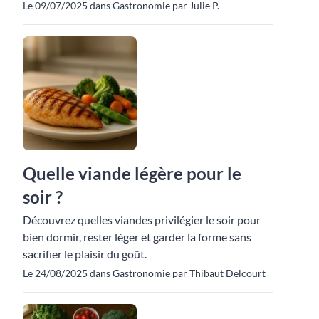
Le 09/07/2025 dans Gastronomie par Julie P.
Quelle viande légère pour le
soir ?
Découvrez quelles viandes privilégier le soir pour
bien dormir, rester léger et garder la forme sans
sacrifier le plaisir du goût.
Le 24/08/2025 dans Gastronomie par Thibaut Delcourt