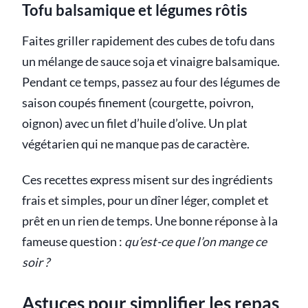
Tofu balsamique et légumes rôtis
Faites griller rapidement des cubes de tofu dans
un mélange de sauce soja et vinaigre balsamique.
Pendant ce temps, passez au four des légumes de
saison coupés finement (courgette, poivron,
oignon) avec un filet d’huile d’olive. Un plat
végétarien qui ne manque pas de caractère.
Ces recettes express misent sur des ingrédients
frais et simples, pour un dîner léger, complet et
prêt en un rien de temps. Une bonne réponse à la
fameuse question :
qu’est-ce que l’on mange ce
soir ?
Astuces pour simplifier les repas