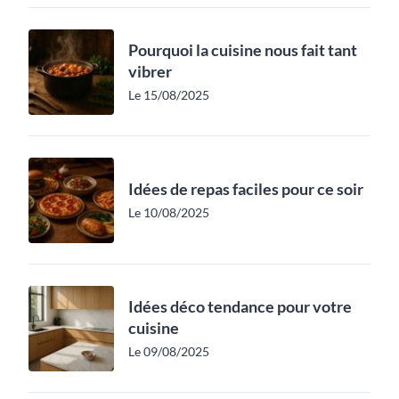
Pourquoi la cuisine nous fait tant
vibrer
Le 15/08/2025
Idées de repas faciles pour ce soir
Le 10/08/2025
Idées déco tendance pour votre
cuisine
Le 09/08/2025