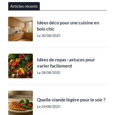
Articles récents
Idées déco pour une cuisine en
bois chic
Le 30/08/2025
Idées de repas : astuces pour
varier facilement
Le 28/08/2025
Quelle viande légère pour le soir ?
Le 24/08/2025