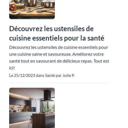
Découvrez les ustensiles de
cuisine essentiels pour la santé
Découvrez les ustensiles de cuisine essentiels pour
une cuisine saine et savoureuse. Améliorez votre
santé tout en savourant de délicieux repas. Tout est
ici!
Le 25/12/2023 dans Santé par Julie P.