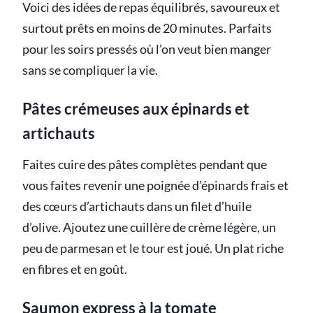
Voici des idées de repas équilibrés, savoureux et
surtout prêts en moins de 20 minutes. Parfaits
pour les soirs pressés où l’on veut bien manger
sans se compliquer la vie.
Pâtes crémeuses aux épinards et
artichauts
Faites cuire des pâtes complètes pendant que
vous faites revenir une poignée d’épinards frais et
des cœurs d’artichauts dans un filet d’huile
d’olive. Ajoutez une cuillère de crème légère, un
peu de parmesan et le tour est joué. Un plat riche
en fibres et en goût.
Saumon express à la tomate