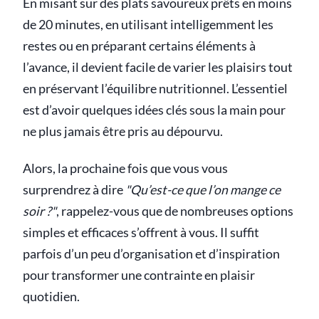
En misant sur des plats savoureux prêts en moins
de 20 minutes, en utilisant intelligemment les
restes ou en préparant certains éléments à
l’avance, il devient facile de varier les plaisirs tout
en préservant l’équilibre nutritionnel. L’essentiel
est d’avoir quelques idées clés sous la main pour
ne plus jamais être pris au dépourvu.
Alors, la prochaine fois que vous vous
surprendrez à dire
"Qu’est-ce que l’on mange ce
soir ?"
, rappelez-vous que de nombreuses options
simples et efficaces s’offrent à vous. Il suffit
parfois d’un peu d’organisation et d’inspiration
pour transformer une contrainte en plaisir
quotidien.