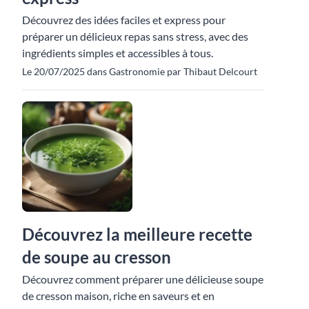
Découvrez des idées faciles et express pour
préparer un délicieux repas sans stress, avec des
ingrédients simples et accessibles à tous.
Le 20/07/2025 dans Gastronomie par Thibaut Delcourt
Découvrez la meilleure recette
de soupe au cresson
Découvrez comment préparer une délicieuse soupe
de cresson maison, riche en saveurs et en