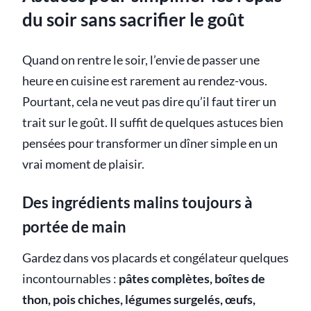
du soir sans sacrifier le goût
Quand on rentre le soir, l’envie de passer une
heure en cuisine est rarement au rendez-vous.
Pourtant, cela ne veut pas dire qu’il faut tirer un
trait sur le goût. Il suffit de quelques astuces bien
pensées pour transformer un dîner simple en un
vrai moment de plaisir.
Des ingrédients malins toujours à
portée de main
Gardez dans vos placards et congélateur quelques
incontournables :
pâtes complètes, boîtes de
thon, pois chiches, légumes surgelés, œufs,