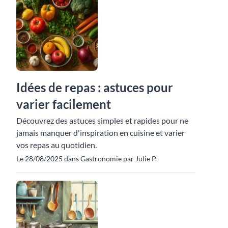
Idées de repas : astuces pour
varier facilement
Découvrez des astuces simples et rapides pour ne
jamais manquer d'inspiration en cuisine et varier
vos repas au quotidien.
Le 28/08/2025 dans Gastronomie par Julie P.