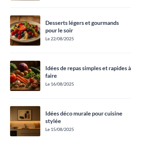
Desserts légers et gourmands
pour le soir
Le 22/08/2025
Idées de repas simples et rapides à
faire
Le 16/08/2025
Idées déco murale pour cuisine
stylée
Le 15/08/2025