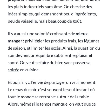
les plats industriels sans âme. On cherche des
idées simples, qui demandent peu d’ingrédients,
peu de vaisselle, mais beaucoup de goût.
Il y a aussi une volonté croissante de
mieux
manger
: privilégier les produits frais, les légumes
de saison, et limiter les excès. Ainsi, la question du
soir devient un équilibre subtil entre plaisir et
santé. On veut se faire du bien sans passer sa
soirée
en cuisine.
Et puis, il y a l’envie de partager un vrai moment.
Le repas du soir, c’est souvent le seul instant où
tout le monde se retrouve autour de la table.
Alors, même si le temps manque, on veut que ce