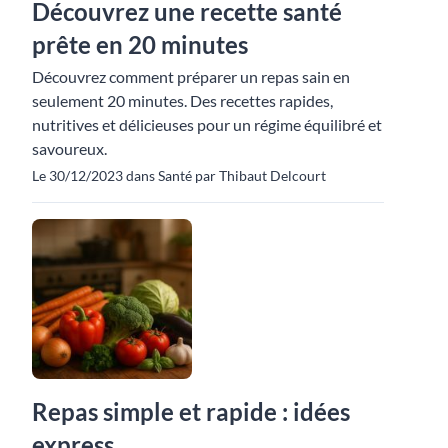
Découvrez une recette santé
prête en 20 minutes
Découvrez comment préparer un repas sain en
seulement 20 minutes. Des recettes rapides,
nutritives et délicieuses pour un régime équilibré et
savoureux.
Le 30/12/2023 dans Santé par Thibaut Delcourt
Repas simple et rapide : idées
express