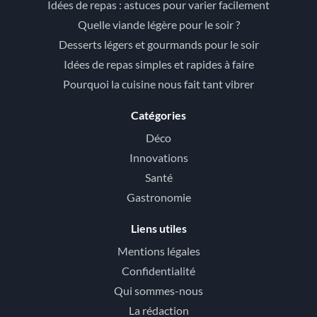
Idées de repas : astuces pour varier facilement
Quelle viande légère pour le soir ?
Desserts légers et gourmands pour le soir
Idées de repas simples et rapides à faire
Pourquoi la cuisine nous fait tant vibrer
Catégories
Déco
Innovations
Santé
Gastronomie
Liens utiles
Mentions légales
Confidentialité
Qui sommes-nous
La rédaction