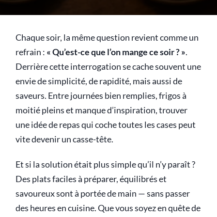
Chaque soir, la même question revient comme un
refrain :
« Qu’est-ce que l’on mange ce soir ? »
.
Derrière cette interrogation se cache souvent une
envie de simplicité, de rapidité, mais aussi de
saveurs. Entre journées bien remplies, frigos à
moitié pleins et manque d’inspiration, trouver
une idée de repas qui coche toutes les cases peut
vite devenir un casse-tête.
Et si la solution était plus simple qu’il n’y paraît ?
Des plats faciles à préparer, équilibrés et
savoureux sont à portée de main — sans passer
des heures en cuisine. Que vous soyez en quête de