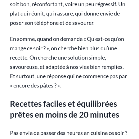
soit bon, réconfortant, voire un peu régressif. Un
plat qui réunit, qui rassure, qui donne envie de
poser son téléphone et de savourer.
En somme, quand on demande « Qu’est-ce qu’on
mange ce soir ? », on cherche bien plus qu’une
recette. On cherche une solution simple,
savoureuse, et adaptée à nos vies bien remplies.
Et surtout, une réponse qui ne commence pas par
« encore des pâtes ? ».
Recettes faciles et équilibrées
prêtes en moins de 20 minutes
Pas envie de passer des heures en cuisine ce soir ?