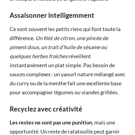
Assaisonner intelligemment
Ce sont souvent les petits riens qui font toute la
différence.
Un filet de citron, une pincée de
piment doux, un trait d’huile de sésame ou
quelques herbes fraîches
réveillent
instantanément un plat simple. Pas besoin de
sauces complexes : un yaourt nature mélangé avec
du curry ou de la menthe fait une excellente base
pour accompagner légumes ou viandes grillées.
Recyclez avec créativité
Les restes ne sont pas une punition
, mais une
opportunité. Un reste de ratatouille peut garnir