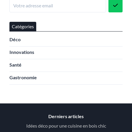
Catégories
Déco
Innovations
Santé
Gastronomie
Derniers articles
Idées déco pour une cuisine en bois chic