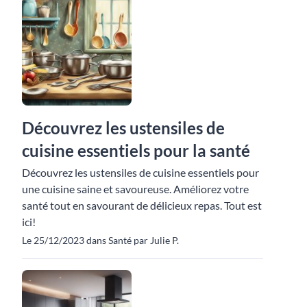
Découvrez les ustensiles de
cuisine essentiels pour la santé
Découvrez les ustensiles de cuisine essentiels pour
une cuisine saine et savoureuse. Améliorez votre
santé tout en savourant de délicieux repas. Tout est
ici!
Le 25/12/2023 dans Santé par Julie P.