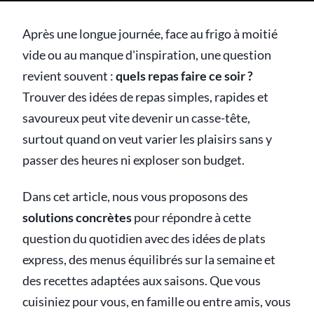
Après une longue journée, face au frigo à moitié
vide ou au manque d'inspiration, une question
revient souvent :
quels repas faire ce soir ?
Trouver des idées de repas simples, rapides et
savoureux peut vite devenir un casse-tête,
surtout quand on veut varier les plaisirs sans y
passer des heures ni exploser son budget.
Dans cet article, nous vous proposons des
solutions concrètes
pour répondre à cette
question du quotidien avec des idées de plats
express, des menus équilibrés sur la semaine et
des recettes adaptées aux saisons. Que vous
cuisiniez pour vous, en famille ou entre amis, vous