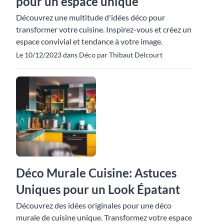
pour un espace unique
Découvrez une multitude d'idées déco pour
transformer votre cuisine. Inspirez-vous et créez un
espace convivial et tendance à votre image.
Le 10/12/2023 dans Déco par Thibaut Delcourt
Déco Murale Cuisine: Astuces
Uniques pour un Look Épatant
Découvrez des idées originales pour une déco
murale de cuisine unique. Transformez votre espace