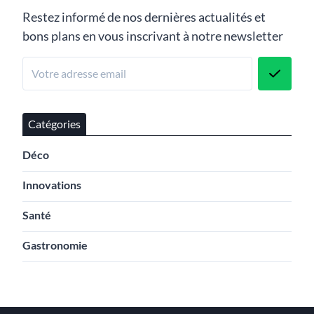
Restez informé de nos dernières actualités et
bons plans en vous inscrivant à notre newsletter
Catégories
Déco
Innovations
Santé
Gastronomie