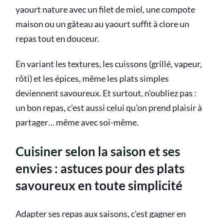
yaourt nature avec un filet de miel, une compote
maison ou un gâteau au yaourt suffit à clore un
repas tout en douceur.
En variant les textures, les cuissons (grillé, vapeur,
rôti) et les épices, même les plats simples
deviennent savoureux. Et surtout, n'oubliez pas :
un bon repas, c’est aussi celui qu’on prend plaisir à
partager… même avec soi-même.
Cuisiner selon la saison et ses
envies : astuces pour des plats
savoureux en toute simplicité
Adapter ses repas aux saisons, c’est gagner en