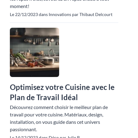
moment!
Le 22/12/2023 dans Innovations par Thibaut Delcourt
Optimisez votre Cuisine avec le
Plan de Travail Idéal
Découvrez comment choisir le meilleur plan de
travail pour votre cuisine. Matériaux, design,
installation, on vous guide dans cet univers
passionnant.
Le 14/12/2023 dans Déco par Julie P.