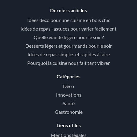
Derniers articles
Idées déco pour une cuisine en bois chic
Idées de repas : astuces pour varier facilement
Quelle viande légère pour le soir ?
Desserts légers et gourmands pour le soir
Idées de repas simples et rapides à faire
Pourquoi la cuisine nous fait tant vibrer
Catégories
Déco
Innovations
Santé
Gastronomie
Liens utiles
Mentions légales