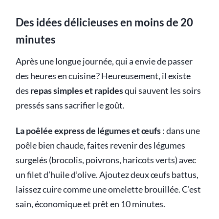
Des idées délicieuses en moins de 20
minutes
Après une longue journée, qui a envie de passer
des heures en cuisine ? Heureusement, il existe
des
repas simples et rapides
qui sauvent les soirs
pressés sans sacrifier le goût.
La poêlée express de légumes et œufs
: dans une
poêle bien chaude, faites revenir des légumes
surgelés (brocolis, poivrons, haricots verts) avec
un filet d’huile d’olive. Ajoutez deux œufs battus,
laissez cuire comme une omelette brouillée. C’est
sain, économique et prêt en 10 minutes.