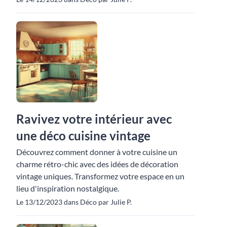
Ravivez votre intérieur avec
une déco cuisine vintage
Découvrez comment donner à votre cuisine un
charme rétro-chic avec des idées de décoration
vintage uniques. Transformez votre espace en un
lieu d'inspiration nostalgique.
Le 13/12/2023 dans Déco par Julie P.