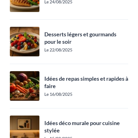
Le 24/08/2025
Desserts légers et gourmands
pour le soir
Le 22/08/2025
Idées de repas simples et rapides à
faire
Le 16/08/2025
Idées déco murale pour cuisine
stylée