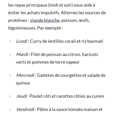
les repas principaux (midi et soir) vous aide à
éviter les achats impulsifs. Alternez les sources de
protéines :
viande blanche
, poisson, œufs,
légumineuses. Par exemple :
Lundi
: Curry de lentilles corail et riz basmati
Mardi
: Filet de poisson au citron, haricots
verts et pommes de terre vapeur
Mercredi
: Galettes de courgettes et salade de
quinoa
Jeudi
: Poulet rôti et carottes rôties au cumin
Vendredi
: Pâtes à la sauce tomate maison et