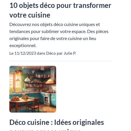
10 objets déco pour transformer
votre cuisine
Découvrez nos objets déco cuisine uniques et
tendances pour sublimer votre espace. Des pièces
originales pour faire de votre cuisine un lieu
exceptionnel.
Le 11/12/2023 dans Déco par Julie P.
Déco cuisine : Idées originales