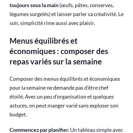
toujours sous la main
(œufs, pâtes, conserves,
légumes surgelés) et laisser parler sa créativité. Le
soir, simplicité rime aussi avec plaisir.
Menus équilibrés et
économiques : composer des
repas variés sur la semaine
Composer des menus équilibrés et économiques
pour la semaine ne demande pas d’être chef
étoilé. Avec un peu d’organisation et quelques
astuces, on peut manger varié sans exploser son
budget.
Commencez par planifier.
Un tableau simple avec