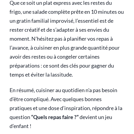
Que ce soit un plat express avec les restes du
frigo, une salade complète prête en 10 minutes ou
un gratin familial improvisé, l’essentiel est de
rester créatif et de s’adapter à ses envies du
moment. N’hésitez pas à planifier vos repas à
l’avance, à cuisiner en plus grande quantité pour
avoir des restes ou à congeler certaines
préparations : ce sont des clés pour gagner du
temps et éviter la lassitude.
En résumé, cuisiner au quotidien n'a pas besoin
d’être compliqué. Avec quelques bonnes
pratiques et une dose d’inspiration, répondre à la
question
“Quels repas faire ?”
devient un jeu
d’enfant !