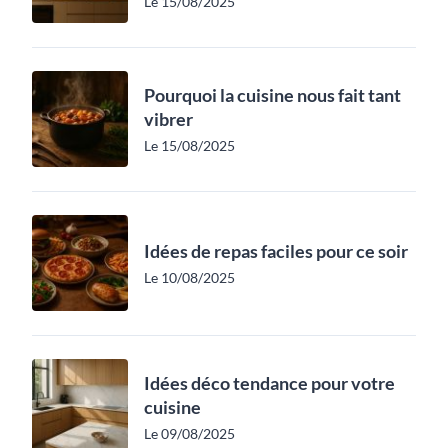
Le 15/08/2025
Pourquoi la cuisine nous fait tant
vibrer
Le 15/08/2025
Idées de repas faciles pour ce soir
Le 10/08/2025
Idées déco tendance pour votre
cuisine
Le 09/08/2025