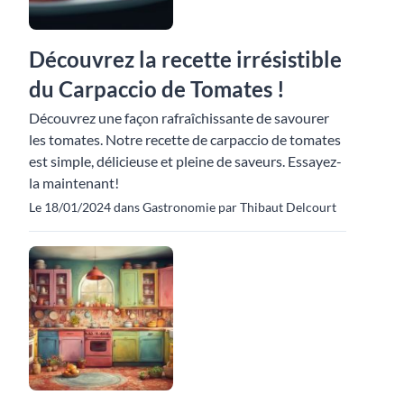
Découvrez la recette irrésistible
du Carpaccio de Tomates !
Découvrez une façon rafraîchissante de savourer
les tomates. Notre recette de carpaccio de tomates
est simple, délicieuse et pleine de saveurs. Essayez-
la maintenant!
Le 18/01/2024 dans Gastronomie par Thibaut Delcourt