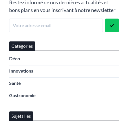
Restez informé de nos dernières actualités et
bons plans en vous inscrivant à notre newsletter
Catégories
Déco
Innovations
Santé
Gastronomie
Sujets liés