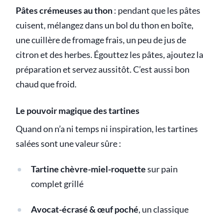
Pâtes crémeuses au thon
: pendant que les pâtes
cuisent, mélangez dans un bol du thon en boîte,
une cuillère de fromage frais, un peu de jus de
citron et des herbes. Égouttez les pâtes, ajoutez la
préparation et servez aussitôt. C’est aussi bon
chaud que froid.
Le pouvoir magique des tartines
Quand on n’a ni temps ni inspiration, les tartines
salées sont une valeur sûre :
Tartine chèvre-miel-roquette
sur pain
complet grillé
Avocat-écrasé & œuf poché
, un classique