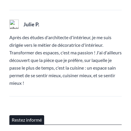
Julie P.
Après des études d'architecte d'intérieur, je me suis
dirigée vers le métier de décoratrice d'intérieur.
Transformer des espaces, c'est ma passion ! J'ai d'ailleurs
découvert que la pièce que je préfère, sur laquelle je
passe le plus de temps, c'est la cuisine : un espace sain
permet de se sentir mieux, cuisiner mieux, et se sentir
mieux !
Restez informé