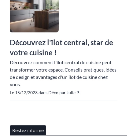
Découvrez l'îlot central, star de
votre cuisine !
Découvrez comment l'îlot central de cuisine peut
transformer votre espace. Conseils pratiques, idées
de design et avantages d'un îlot de cuisine chez
vous.
Le 15/12/2023 dans Déco par Julie P.
Restez informé