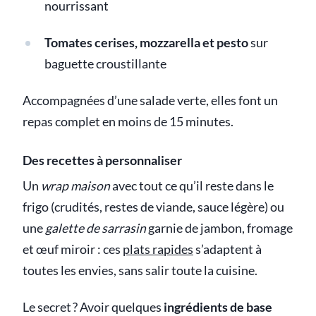
nourrissant
Tomates cerises, mozzarella et pesto
sur
baguette croustillante
Accompagnées d’une salade verte, elles font un
repas complet en moins de 15 minutes.
Des recettes à personnaliser
Un
wrap maison
avec tout ce qu’il reste dans le
frigo (crudités, restes de viande, sauce légère) ou
une
galette de sarrasin
garnie de jambon, fromage
et œuf miroir : ces
plats rapides
s’adaptent à
toutes les envies, sans salir toute la cuisine.
Le secret ? Avoir quelques
ingrédients de base