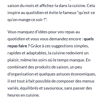
saison du mois et affichez-la dans la cuisine. Cela
inspire au quotidien et évite le fameux “qu’est-ce
qu’on mange ce soir ?”.
Vous manquez d'idées pour vos repas au
quotidien et vous vous demandez encore :
quels
repas faire ?
Grâce à ces suggestions simples,
rapides et adaptables, la cuisine redevient un
plaisir, même les soirs où le temps manque. En
combinant des produits de saison, un peu
d'organisation et quelques astuces économiques,
il est tout à fait possible de composer des menus
variés, équilibrés et savoureux, sans passer des
heures en cuisine.