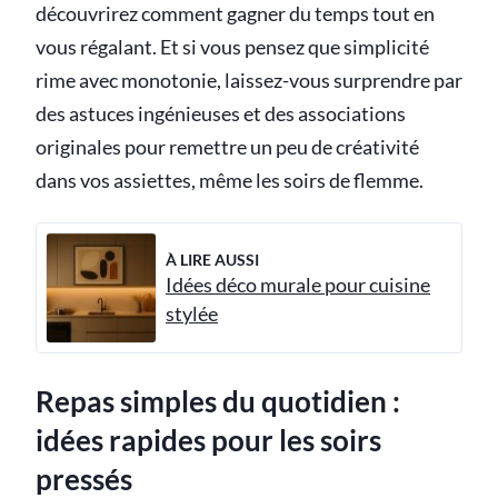
découvrirez comment gagner du temps tout en
vous régalant. Et si vous pensez que simplicité
rime avec monotonie, laissez-vous surprendre par
des astuces ingénieuses et des associations
originales pour remettre un peu de créativité
dans vos assiettes, même les soirs de flemme.
À LIRE AUSSI
Idées déco murale pour cuisine
stylée
Repas simples du quotidien :
idées rapides pour les soirs
pressés