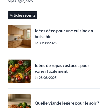
,
repas léger
déco
Articles récents
Idées déco pour une cuisine en
bois chic
Le 30/08/2025
Idées de repas : astuces pour
varier facilement
Le 28/08/2025
Quelle viande légère pour le soir ?