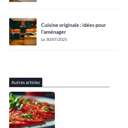
Cuisine originale : idées pour
l’aménager
Le 30/07/2025
Autres articles