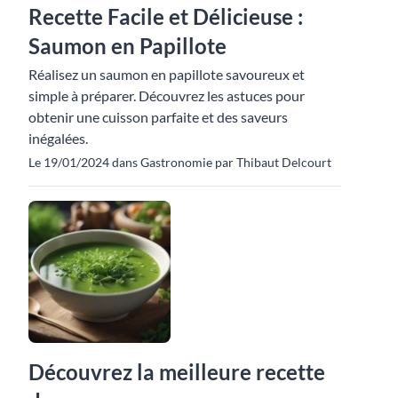
Recette Facile et Délicieuse :
Saumon en Papillote
Réalisez un saumon en papillote savoureux et
simple à préparer. Découvrez les astuces pour
obtenir une cuisson parfaite et des saveurs
inégalées.
Le 19/01/2024 dans Gastronomie par Thibaut Delcourt
Découvrez la meilleure recette