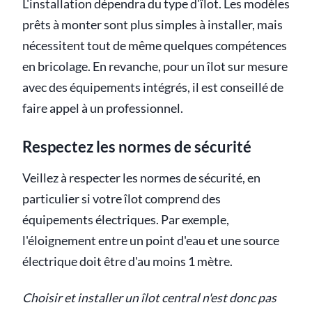
L'installation dépendra du type d'îlot. Les modèles
prêts à monter sont plus simples à installer, mais
nécessitent tout de même quelques compétences
en bricolage. En revanche, pour un îlot sur mesure
avec des équipements intégrés, il est conseillé de
faire appel à un professionnel.
Respectez les normes de sécurité
Veillez à respecter les normes de sécurité, en
particulier si votre îlot comprend des
équipements électriques. Par exemple,
l'éloignement entre un point d'eau et une source
électrique doit être d'au moins 1 mètre.
Choisir et installer un îlot central n'est donc pas