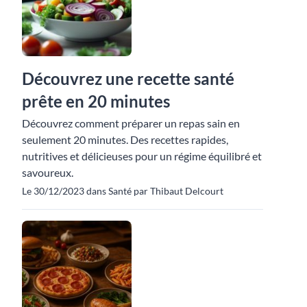
Découvrez une recette santé
prête en 20 minutes
Découvrez comment préparer un repas sain en
seulement 20 minutes. Des recettes rapides,
nutritives et délicieuses pour un régime équilibré et
savoureux.
Le 30/12/2023 dans Santé par Thibaut Delcourt