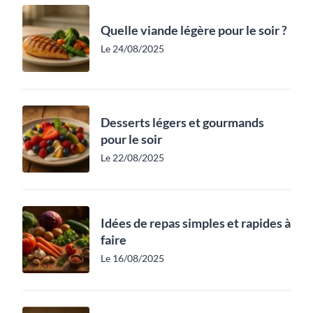
Quelle viande légère pour le soir ?
Le 24/08/2025
Desserts légers et gourmands
pour le soir
Le 22/08/2025
Idées de repas simples et rapides à
faire
Le 16/08/2025