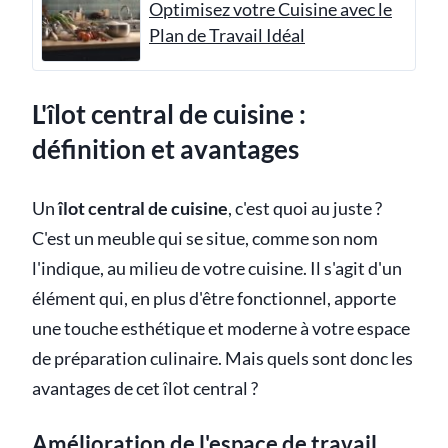
Optimisez votre Cuisine avec le
Plan de Travail Idéal
L'îlot central de cuisine :
définition et avantages
Un
îlot central de cuisine
, c'est quoi au juste ?
C'est un meuble qui se situe, comme son nom
l'indique, au milieu de votre cuisine. Il s'agit d'un
élément qui, en plus d'être fonctionnel, apporte
une touche esthétique et moderne à votre espace
de préparation culinaire. Mais quels sont donc les
avantages de cet îlot central ?
Amélioration de l'espace de travail