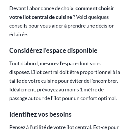
Devant l'abondance de choix,
comment choisir
votre îlot central de cuisine
? Voici quelques
conseils pour vous aider à prendre une décision
éclairée.
Considérez l'espace disponible
Tout d'abord, mesurez l'espace dont vous
disposez. L'îlot central doit être proportionnel à la
taille de votre cuisine pour éviter de l'encombrer.
Idéalement, prévoyez au moins 1 mètre de
passage autour de l'îlot pour un confort optimal.
Identifiez vos besoins
Pensez à l'utilité de votre îlot central. Est-ce pour