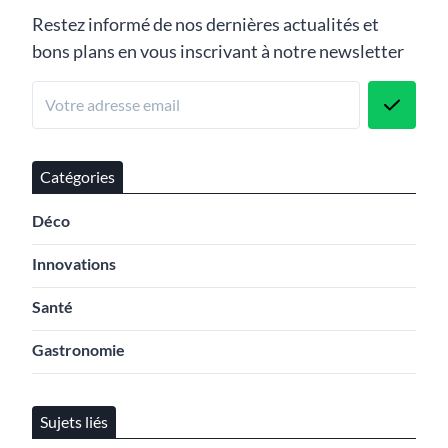
Restez informé de nos dernières actualités et
bons plans en vous inscrivant à notre newsletter
Catégories
Déco
Innovations
Santé
Gastronomie
Sujets liés