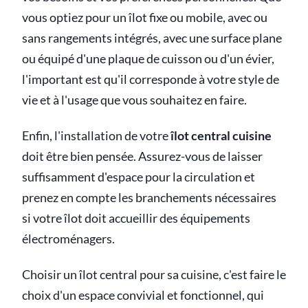
vous optiez pour un îlot fixe ou mobile, avec ou
sans rangements intégrés, avec une surface plane
ou équipé d'une plaque de cuisson ou d'un évier,
l'important est qu'il corresponde à votre style de
vie et à l'usage que vous souhaitez en faire.
Enfin, l'installation de votre
îlot central cuisine
doit être bien pensée. Assurez-vous de laisser
suffisamment d'espace pour la circulation et
prenez en compte les branchements nécessaires
si votre îlot doit accueillir des équipements
électroménagers.
Choisir un îlot central pour sa cuisine, c'est faire le
choix d'un espace convivial et fonctionnel, qui