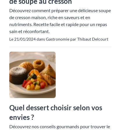
de soupe au cresson
Découvrez comment préparer une délicieuse soupe
de cresson maison, riche en saveurs et en
nutriments. Recette facile et rapide pour un repas
sain et réconfortant.
Le 21/01/2024 dans Gastronomie par Thibaut Delcourt
Quel dessert choisir selon vos
envies ?
Découvrez nos conseils gourmands pour trouver le