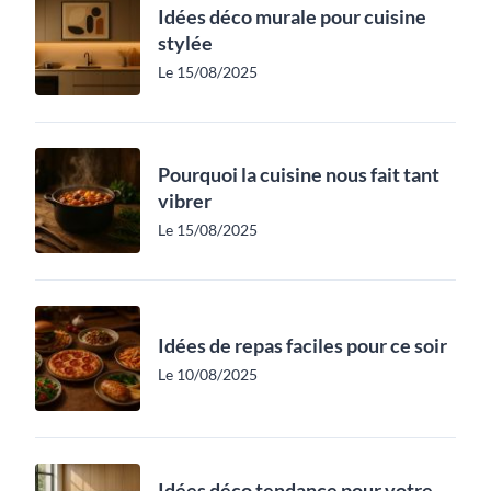
Idées déco murale pour cuisine
stylée
Le 15/08/2025
Pourquoi la cuisine nous fait tant
vibrer
Le 15/08/2025
Idées de repas faciles pour ce soir
Le 10/08/2025
Idées déco tendance pour votre