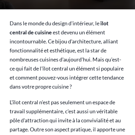
Dans le monde du design d'intérieur, le
îlot
central de cuisine
est devenu un élément
incontournable. Ce bijou d'architecture, alliant
fonctionnalité et esthétique, est la star de
nombreuses cuisines d'aujourd'hui. Mais qu'est-
ce qui fait de l'îlot central un élément si populaire
et comment pouvez-vous intégrer cette tendance
dans votre propre cuisine ?
L'îlot central n'est pas seulement un espace de
travail supplémentaire, c'est aussi un véritable
pôle d'attraction qui invite à la convivialité et au
partage. Outre son aspect pratique, il apporte une