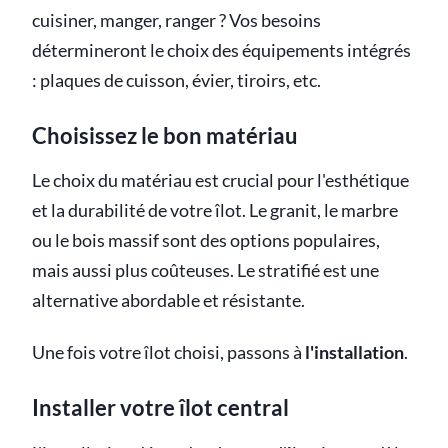
cuisiner, manger, ranger ? Vos besoins
détermineront le choix des équipements intégrés
: plaques de cuisson, évier, tiroirs, etc.
Choisissez le bon matériau
Le choix du matériau est crucial pour l'esthétique
et la durabilité de votre îlot. Le granit, le marbre
ou le bois massif sont des options populaires,
mais aussi plus coûteuses. Le stratifié est une
alternative abordable et résistante.
Une fois votre îlot choisi, passons à
l'installation
.
Installer votre îlot central