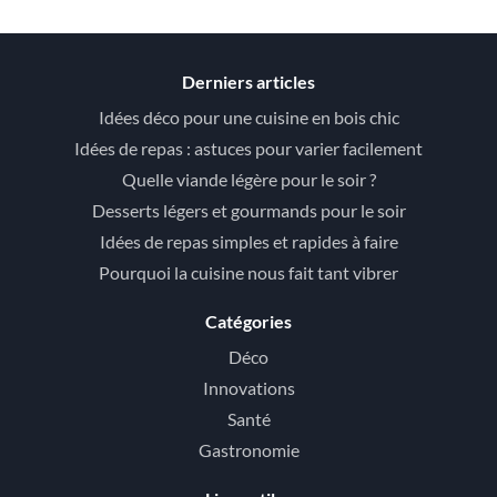
Derniers articles
Idées déco pour une cuisine en bois chic
Idées de repas : astuces pour varier facilement
Quelle viande légère pour le soir ?
Desserts légers et gourmands pour le soir
Idées de repas simples et rapides à faire
Pourquoi la cuisine nous fait tant vibrer
Catégories
Déco
Innovations
Santé
Gastronomie