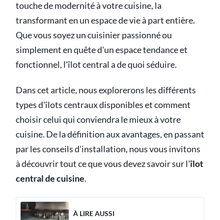
touche de modernité à votre cuisine, la
transformant en un espace de vie à part entière.
Que vous soyez un cuisinier passionné ou
simplement en quête d'un espace tendance et
fonctionnel, l'îlot central a de quoi séduire.
Dans cet article, nous explorerons les différents
types d'îlots centraux disponibles et comment
choisir celui qui conviendra le mieux à votre
cuisine. De la définition aux avantages, en passant
par les conseils d'installation, nous vous invitons
à découvrir tout ce que vous devez savoir sur l'
îlot
central de cuisine
.
À LIRE AUSSI