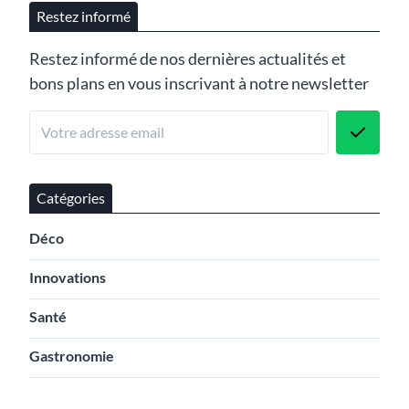
Restez informé
Restez informé de nos dernières actualités et
bons plans en vous inscrivant à notre newsletter
Catégories
Déco
Innovations
Santé
Gastronomie