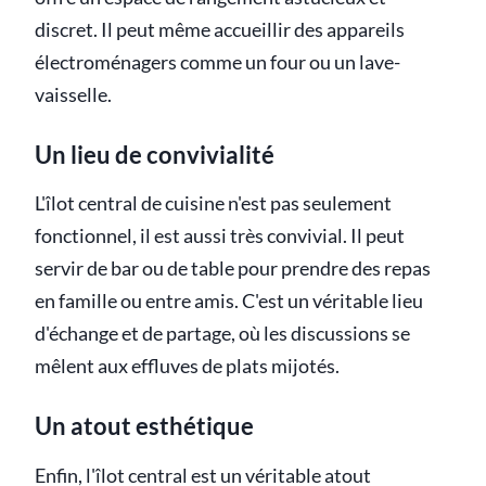
discret. Il peut même accueillir des appareils
électroménagers comme un four ou un lave-
vaisselle.
Un lieu de convivialité
L'îlot central de cuisine n'est pas seulement
fonctionnel, il est aussi très convivial. Il peut
servir de bar ou de table pour prendre des repas
en famille ou entre amis. C'est un véritable lieu
d'échange et de partage, où les discussions se
mêlent aux effluves de plats mijotés.
Un atout esthétique
Enfin, l'îlot central est un véritable atout