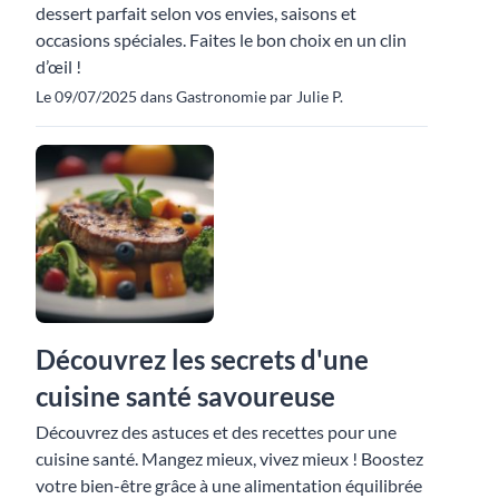
dessert parfait selon vos envies, saisons et
occasions spéciales. Faites le bon choix en un clin
d’œil !
Le 09/07/2025 dans Gastronomie par Julie P.
Découvrez les secrets d'une
cuisine santé savoureuse
Découvrez des astuces et des recettes pour une
cuisine santé. Mangez mieux, vivez mieux ! Boostez
votre bien-être grâce à une alimentation équilibrée