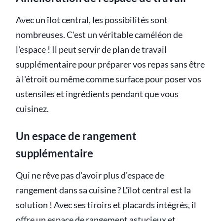
Avec un îlot central, les possibilités sont
nombreuses. C'est un véritable caméléon de
l'espace ! Il peut servir de plan de travail
supplémentaire pour préparer vos repas sans être
à l'étroit ou même comme surface pour poser vos
ustensiles et ingrédients pendant que vous
cuisinez.
Un espace de rangement
supplémentaire
Qui ne rêve pas d'avoir plus d'espace de
rangement dans sa cuisine ? L'îlot central est la
solution ! Avec ses tiroirs et placards intégrés, il
offre un espace de rangement astucieux et