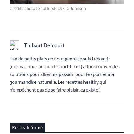
Crédits photo : Shutterstock / D. Johnson
Thibaut Delcourt
Fan de petits plats en t out genre, je suis très actif
(normal, pour un coach sportif !) et j'adore trouver des
solutions pour allier ma passion pour le sport et ma
gourmandise naturelle. Les recettes healthy qui
n'empêchent pas de se faire plaisir, ça existe !
Restez informé