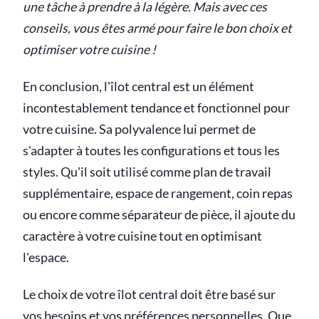
une tâche à prendre à la légère. Mais avec ces
conseils, vous êtes armé pour faire le bon choix et
optimiser votre cuisine !
En conclusion, l'îlot central est un élément
incontestablement tendance et fonctionnel pour
votre cuisine. Sa polyvalence lui permet de
s'adapter à toutes les configurations et tous les
styles. Qu'il soit utilisé comme plan de travail
supplémentaire, espace de rangement, coin repas
ou encore comme séparateur de pièce, il ajoute du
caractère à votre cuisine tout en optimisant
l'espace.
Le choix de votre îlot central doit être basé sur
vos besoins et vos préférences personnelles. Que