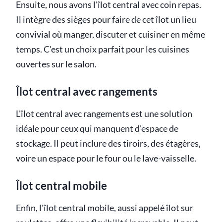
Ensuite, nous avons l'îlot central avec coin repas.
Il intègre des sièges pour faire de cet îlot un lieu
convivial où manger, discuter et cuisiner en même
temps. C'est un choix parfait pour les cuisines
ouvertes sur le salon.
Îlot central avec rangements
L'îlot central avec rangements est une solution
idéale pour ceux qui manquent d'espace de
stockage. Il peut inclure des tiroirs, des étagères,
voire un espace pour le four ou le lave-vaisselle.
Îlot central mobile
Enfin, l'îlot central mobile, aussi appelé îlot sur