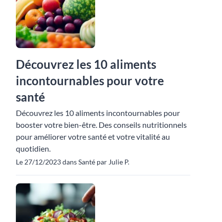
Découvrez les 10 aliments
incontournables pour votre
santé
Découvrez les 10 aliments incontournables pour
booster votre bien-être. Des conseils nutritionnels
pour améliorer votre santé et votre vitalité au
quotidien.
Le 27/12/2023 dans Santé par Julie P.