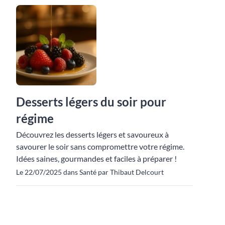
Desserts légers du soir pour
régime
Découvrez les desserts légers et savoureux à
savourer le soir sans compromettre votre régime.
Idées saines, gourmandes et faciles à préparer !
Le 22/07/2025 dans Santé par Thibaut Delcourt