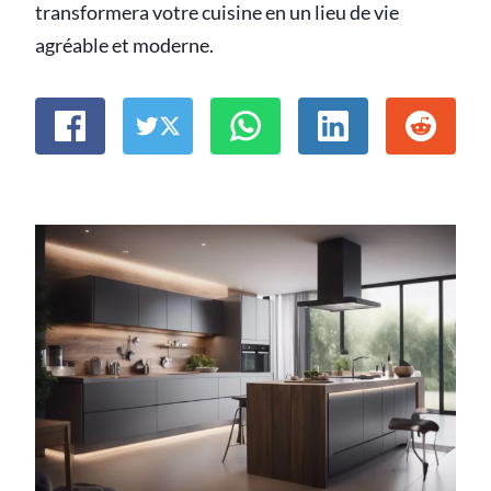
transformera votre cuisine en un lieu de vie
agréable et moderne.