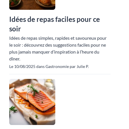
Idées de repas faciles pour ce
soir
Idées de repas simples, rapides et savoureux pour
le soir : découvrez des suggestions faciles pour ne
plus jamais manquer d’inspiration à l’heure du
dîner.
Le 10/08/2025 dans Gastronomie par Julie P.