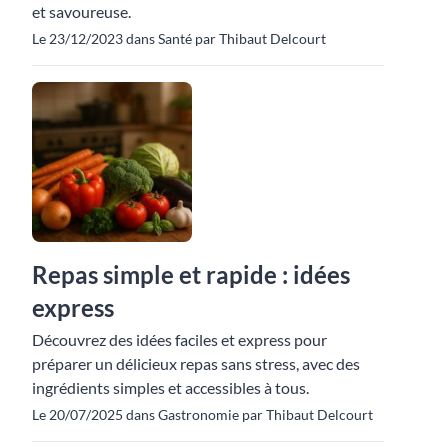
et savoureuse.
Le 23/12/2023 dans Santé par Thibaut Delcourt
Repas simple et rapide : idées
express
Découvrez des idées faciles et express pour
préparer un délicieux repas sans stress, avec des
ingrédients simples et accessibles à tous.
Le 20/07/2025 dans Gastronomie par Thibaut Delcourt