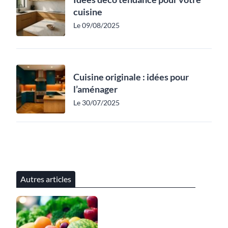
cuisine
Le 09/08/2025
Cuisine originale : idées pour
l’aménager
Le 30/07/2025
Autres articles