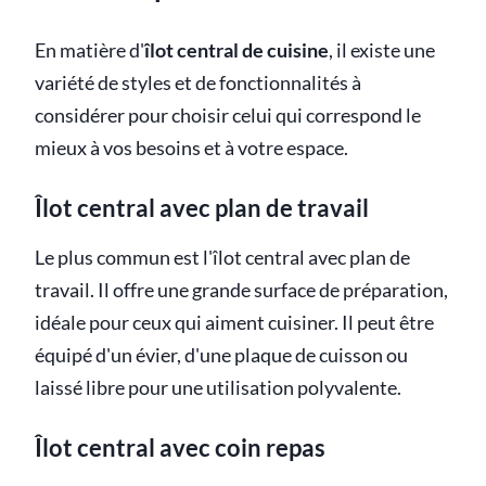
En matière d'
îlot central de cuisine
, il existe une
variété de styles et de fonctionnalités à
considérer pour choisir celui qui correspond le
mieux à vos besoins et à votre espace.
Îlot central avec plan de travail
Le plus commun est l'îlot central avec plan de
travail. Il offre une grande surface de préparation,
idéale pour ceux qui aiment cuisiner. Il peut être
équipé d'un évier, d'une plaque de cuisson ou
laissé libre pour une utilisation polyvalente.
Îlot central avec coin repas