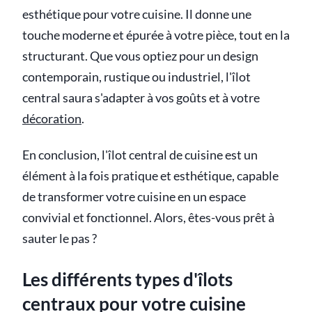
esthétique pour votre cuisine. Il donne une
touche moderne et épurée à votre pièce, tout en la
structurant. Que vous optiez pour un design
contemporain, rustique ou industriel, l'îlot
central saura s'adapter à vos goûts et à votre
décoration
.
En conclusion, l'îlot central de cuisine est un
élément à la fois pratique et esthétique, capable
de transformer votre cuisine en un espace
convivial et fonctionnel. Alors, êtes-vous prêt à
sauter le pas ?
Les différents types d'îlots
centraux pour votre cuisine