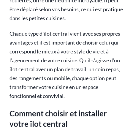
roulettes, offre une flexibilité incroyable. Il peut
être déplacé selon vos besoins, ce qui est pratique
dans les petites cuisines.
Chaque type d'îlot central vient avec ses propres
avantages et il est important de choisir celui qui
correspond le mieux à votre style de vie et à
l'agencement de votre cuisine. Qu'il s'agisse d'un
îlot central avec un plan de travail, un coin repas,
des rangements ou mobile, chaque option peut
transformer votre cuisine en un espace
fonctionnel et convivial.
Comment choisir et installer
votre îlot central