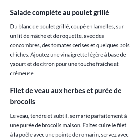
Salade complète au poulet grillé
Du blanc de poulet grillé, coupé en lamelles, sur
un lit de mâche et de roquette, avec des
concombres, des tomates cerises et quelques pois
chiches. Ajoutez une vinaigrette légère à base de
yaourt et de citron pour une touche fraîche et
crémeuse.
Filet de veau aux herbes et purée de
brocolis
Le veau, tendre et subtil, se marie parfaitement à
une purée de brocolis maison. Faites cuire le filet
à la poêle avec une pointe de romarin, servez avec