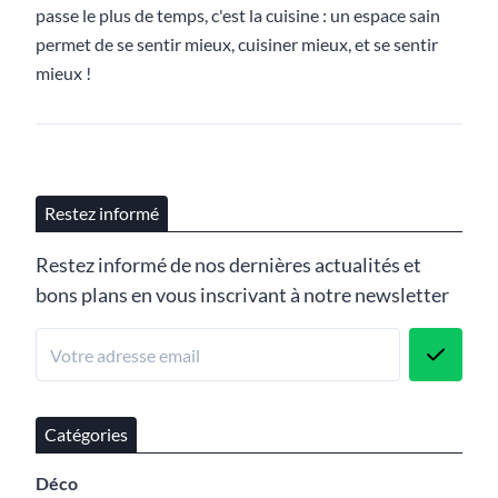
passe le plus de temps, c'est la cuisine : un espace sain
permet de se sentir mieux, cuisiner mieux, et se sentir
mieux !
Restez informé
Restez informé de nos dernières actualités et
bons plans en vous inscrivant à notre newsletter
Catégories
Déco