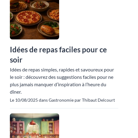
Idées de repas faciles pour ce
soir
Idées de repas simples, rapides et savoureux pour
le soir : découvrez des suggestions faciles pour ne
plus jamais manquer d’inspiration à l’heure du
dîner.
Le 10/08/2025 dans Gastronomie par Thibaut Delcourt