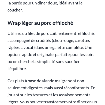
la purée pour un dîner doux, idéal avant le
coucher.
Wrap léger au porc effiloché
Utilisez du filet de porc cuit lentement, effiloché,
accompagné de crudités (chou rouge, carottes
râpées, avocat) dans une galette complète. Une
option rapide et originale, parfaite pour les soirs
où on cherche la simplicité sans sacrifier
l’équilibre.
Ces plats à base de viande maigre sont non
seulement digestes, mais aussi réconfortants. En
jouant sur les textures et les assaisonnements
légers, vous pouvez transformer votre dîner en un