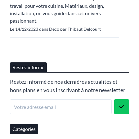
travail pour votre cuisine. Matériaux, design,
installation, on vous guide dans cet univers
passionnant.
Le 14/12/2023 dans Déco par Thibaut Delcourt
Restez informé
Restez informé de nos dernières actualités et
bons plans en vous inscrivant à notre newsletter
Catégories