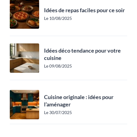
Idées de repas faciles pour ce soir
Le 10/08/2025
Idées déco tendance pour votre
cuisine
Le 09/08/2025
Cuisine originale : idées pour
l’aménager
Le 30/07/2025