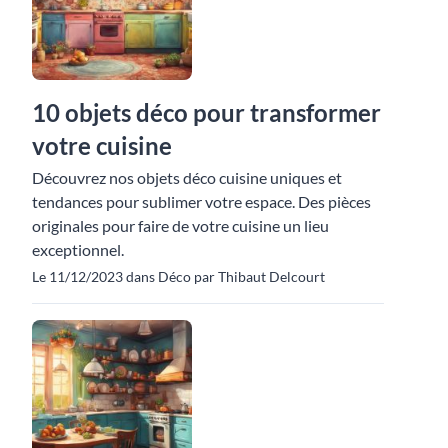
10 objets déco pour transformer
votre cuisine
Découvrez nos objets déco cuisine uniques et
tendances pour sublimer votre espace. Des pièces
originales pour faire de votre cuisine un lieu
exceptionnel.
Le 11/12/2023 dans Déco par Thibaut Delcourt