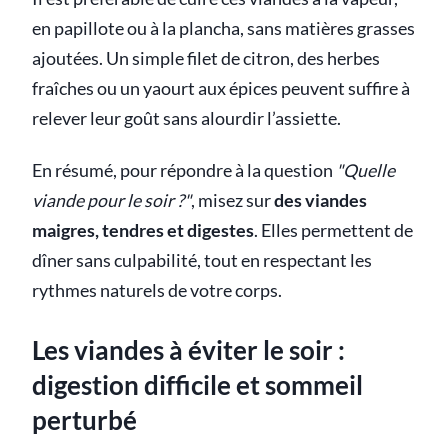
en papillote ou à la plancha, sans matières grasses
ajoutées. Un simple filet de citron, des herbes
fraîches ou un yaourt aux épices peuvent suffire à
relever leur goût sans alourdir l’assiette.
En résumé, pour répondre à la question
"Quelle
viande pour le soir ?"
, misez sur
des viandes
maigres, tendres et digestes
. Elles permettent de
dîner sans culpabilité, tout en respectant les
rythmes naturels de votre corps.
Les viandes à éviter le soir :
digestion difficile et sommeil
perturbé