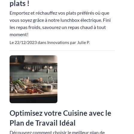
plats !
Emportez et réchauffez vos plats préférés où que
vous soyez grâce à notre lunchbox électrique. Fini
les repas froids, savourez un repas chaud à tout
moment!
Le 22/12/2023 dans Innovations par Julie P.
Optimisez votre Cuisine avec le
Plan de Travail Idéal
Découvrez comment choisir le meilleur plan de