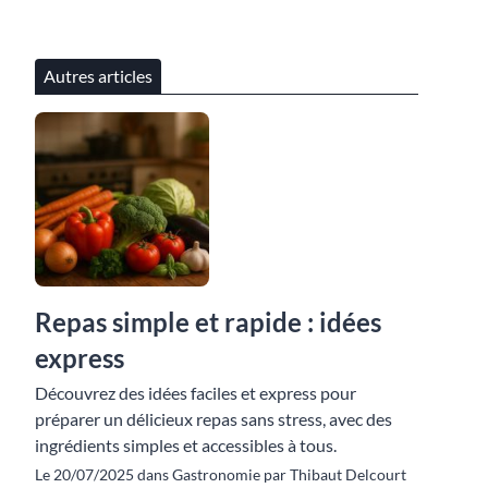
Autres articles
Repas simple et rapide : idées
express
Découvrez des idées faciles et express pour
préparer un délicieux repas sans stress, avec des
ingrédients simples et accessibles à tous.
Le 20/07/2025 dans Gastronomie par Thibaut Delcourt