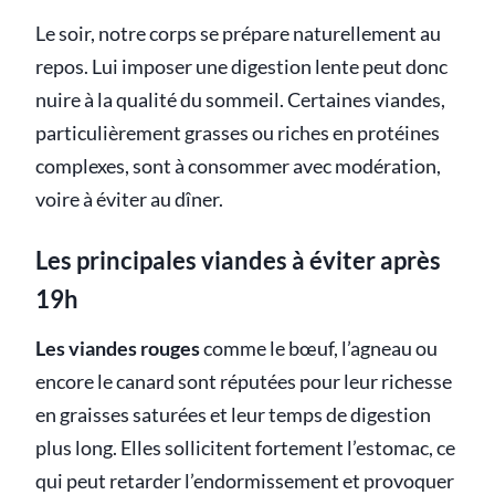
Le soir, notre corps se prépare naturellement au
repos. Lui imposer une digestion lente peut donc
nuire à la qualité du sommeil. Certaines viandes,
particulièrement grasses ou riches en protéines
complexes, sont à consommer avec modération,
voire à éviter au dîner.
Les principales viandes à éviter après
19h
Les viandes rouges
comme le bœuf, l’agneau ou
encore le canard sont réputées pour leur richesse
en graisses saturées et leur temps de digestion
plus long. Elles sollicitent fortement l’estomac, ce
qui peut retarder l’endormissement et provoquer