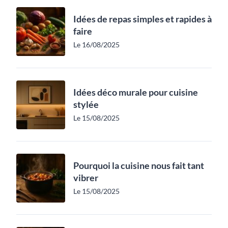
Idées de repas simples et rapides à
faire
Le 16/08/2025
Idées déco murale pour cuisine
stylée
Le 15/08/2025
Pourquoi la cuisine nous fait tant
vibrer
Le 15/08/2025