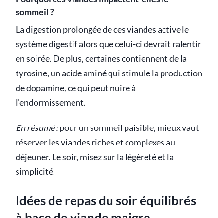
sommeil ?
La digestion prolongée de ces viandes active le
système digestif alors que celui-ci devrait ralentir
en soirée. De plus, certaines contiennent de la
tyrosine, un acide aminé qui stimule la production
de dopamine, ce qui peut nuire à
l’endormissement.
En résumé :
pour un sommeil paisible, mieux vaut
réserver les viandes riches et complexes au
déjeuner. Le soir, misez sur la légèreté et la
simplicité.
Idées de repas du soir équilibrés
à base de viande maigre