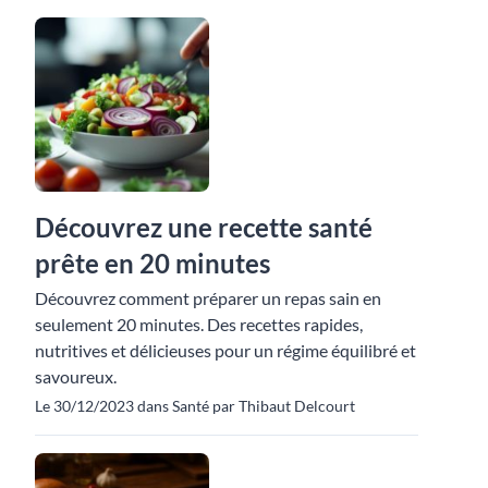
Découvrez une recette santé
prête en 20 minutes
Découvrez comment préparer un repas sain en
seulement 20 minutes. Des recettes rapides,
nutritives et délicieuses pour un régime équilibré et
savoureux.
Le 30/12/2023 dans Santé par Thibaut Delcourt