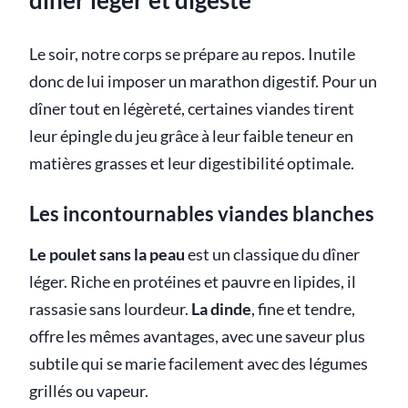
dîner léger et digeste
Le soir, notre corps se prépare au repos. Inutile
donc de lui imposer un marathon digestif. Pour un
dîner tout en légèreté, certaines viandes tirent
leur épingle du jeu grâce à leur faible teneur en
matières grasses et leur digestibilité optimale.
Les incontournables viandes blanches
Le poulet sans la peau
est un classique du dîner
léger. Riche en protéines et pauvre en lipides, il
rassasie sans lourdeur.
La dinde
, fine et tendre,
offre les mêmes avantages, avec une saveur plus
subtile qui se marie facilement avec des légumes
grillés ou vapeur.