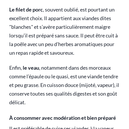
Le filet de porc
, souvent oublié, est pourtant un
excellent choix. Il appartient aux viandes dites
"blanches" et s’avère particulièrement maigre
lorsqu’il est préparé sans sauce. Il peut être cuit à
la poêle avec un peu d’herbes aromatiques pour
un repas rapide et savoureux.
Enfin,
le veau
, notamment dans des morceaux
comme l’épaule ou le quasi, est une viande tendre
et peu grasse. En cuisson douce (mijoté, vapeur), il
conserve toutes ses qualités digestes et son goût
délicat.
À consommer avec modération et bien préparé
Il est préférable de cuire ces viandes à la vapeur,