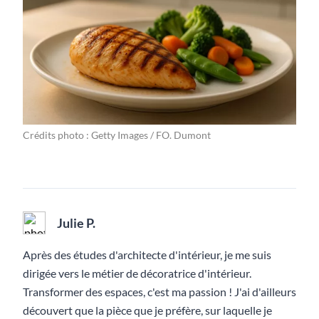
Crédits photo : Getty Images / FO. Dumont
Julie P.
Après des études d'architecte d'intérieur, je me suis
dirigée vers le métier de décoratrice d'intérieur.
Transformer des espaces, c'est ma passion ! J'ai d'ailleurs
découvert que la pièce que je préfère, sur laquelle je