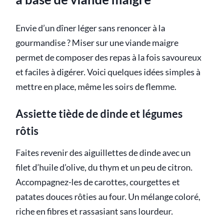
Envie d’un dîner léger sans renoncer à la
gourmandise ? Miser sur une viande maigre
permet de composer des repas à la fois savoureux
et faciles à digérer. Voici quelques idées simples à
mettre en place, même les soirs de flemme.
Assiette tiède de dinde et légumes
rôtis
Faites revenir des aiguillettes de dinde avec un
filet d’huile d’olive, du thym et un peu de citron.
Accompagnez-les de carottes, courgettes et
patates douces rôties au four. Un mélange coloré,
riche en fibres et rassasiant sans lourdeur.