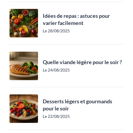
Idées de repas : astuces pour
varier facilement
Le 28/08/2025
Quelle viande légère pour le soir ?
Le 24/08/2025
Desserts légers et gourmands
pour le soir
Le 22/08/2025