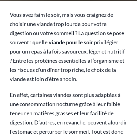
Vous avez faim le soir, mais vous craignez de
choisir une viande trop lourde pour votre
digestion ou votre sommeil ? La question se pose
souvent :
quelle viande pour le soir
privilégier
pour un repas à la fois savoureux, léger et nutritif
? Entre les protéines essentielles à l’organisme et
les risques d’un dîner trop riche, le choix de la
viande est loin d’être anodin.
En effet, certaines viandes sont plus adaptées à
une consommation nocturne grâce à leur faible
teneur en matières grasses et leur facilité de
digestion. D’autres, en revanche, peuvent alourdir
l’estomac et perturber le sommeil. Tout est donc