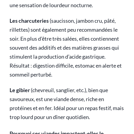
une sensation de lourdeur nocturne.
Les charcuteries
(saucisson, jambon cru, pâté,
rillettes) sont également peu recommandées le
soir. En plus d’être très salées, elles contiennent
souvent des additifs et des matières grasses qui
stimulent la production d’acide gastrique.
Résultat : digestion difficile, estomac en alerte et
sommeil perturbé.
Le gibier
(chevreuil, sanglier, etc.), bien que
savoureux, est une viande dense, riche en
protéines et en fer. Idéal pour un repas festif, mais
trop lourd pour un dîner quotidien.
Pourquoi ces viandes impactent-elles le