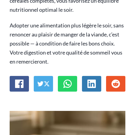
céréales complètes, vous favorisez un équilibre
nutritionnel optimal le soir.
Adopter une alimentation plus légère le soir, sans
renoncer au plaisir de manger de la viande, c’est
possible — à condition de faire les bons choix.
Votre digestion et votre qualité de sommeil vous
en remercieront.