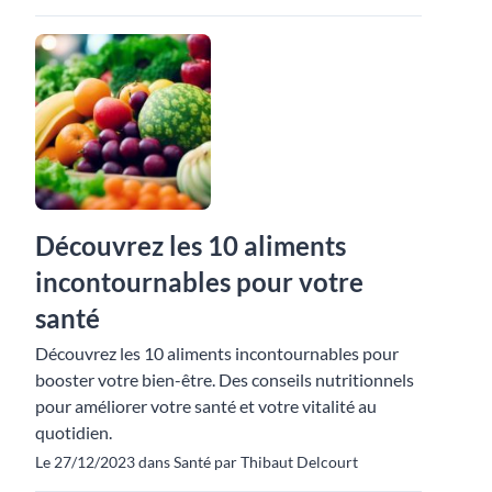
Découvrez les 10 aliments
incontournables pour votre
santé
Découvrez les 10 aliments incontournables pour
booster votre bien-être. Des conseils nutritionnels
pour améliorer votre santé et votre vitalité au
quotidien.
Le 27/12/2023 dans Santé par Thibaut Delcourt