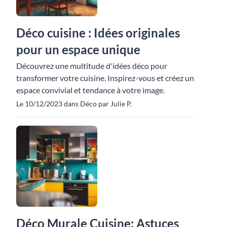
Déco cuisine : Idées originales
pour un espace unique
Découvrez une multitude d'idées déco pour
transformer votre cuisine. Inspirez-vous et créez un
espace convivial et tendance à votre image.
Le 10/12/2023 dans Déco par Julie P.
Déco Murale Cuisine: Astuces