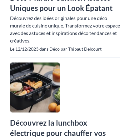
Uniques pour un Look Épatant
Découvrez des idées originales pour une déco
murale de cuisine unique. Transformez votre espace
avec des astuces et inspirations déco tendances et
créatives.
Le 12/12/2023 dans Déco par Thibaut Delcourt
Découvrez la lunchbox
électrique pour chauffer vos