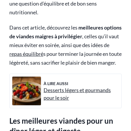
une question d’équilibre et de bon sens
nutritionnel.
Dans cet article, découvrez les
meilleures options
de viandes maigres à privilégier
, celles qu’il vaut
mieux éviter en soirée, ainsi que des idées de
repas équilibré
s pour terminer la journée en toute
légèreté, sans sacrifier le plaisir de bien manger.
À LIRE AUSSI
Desserts légers et gourmands
pour le soir
Les meilleures viandes pour un