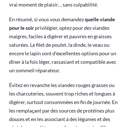
vrai moment de plaisir… sans culpabilité.
En résumé, si vous vous demandez
quelle viande
pour le soir
privilégier, optez pour des viandes
maigres, faciles à digérer et pauvres en graisses
saturées. Le filet de poulet, la dinde, le veau ou
encore le lapin sont d’excellentes options pour un
dîner à la fois léger, rassasiant et compatible avec
un sommeil réparateur.
Évitez en revanche les viandes rouges grasses ou
les charcuteries, souvent trop riches et longues à
digérer, surtout consommées en fin de journée. En
les remplaçant par des sources de protéines plus
douces et en les associant à des légumes et des