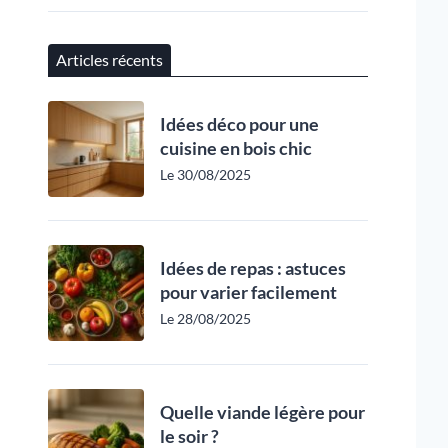
Articles récents
Idées déco pour une
cuisine en bois chic
Le 30/08/2025
Idées de repas : astuces
pour varier facilement
Le 28/08/2025
Quelle viande légère pour
le soir ?