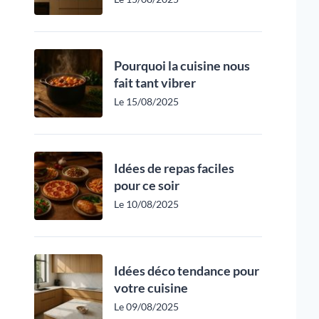
Pourquoi la cuisine nous
fait tant vibrer
Le 15/08/2025
Idées de repas faciles
pour ce soir
Le 10/08/2025
Idées déco tendance pour
votre cuisine
Le 09/08/2025