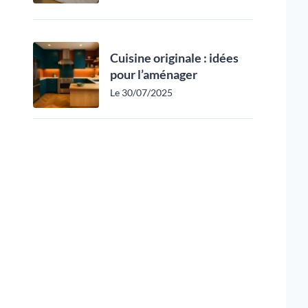
Cuisine originale : idées
pour l’aménager
Le 30/07/2025