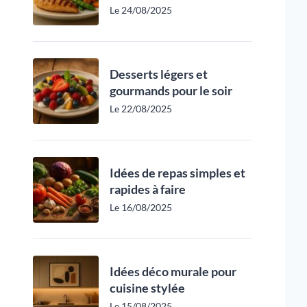
Le 24/08/2025
Desserts légers et
gourmands pour le soir
Le 22/08/2025
Idées de repas simples et
rapides à faire
Le 16/08/2025
Idées déco murale pour
cuisine stylée
Le 15/08/2025