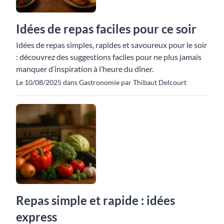
Idées de repas faciles pour ce soir
Idées de repas simples, rapides et savoureux pour le soir
: découvrez des suggestions faciles pour ne plus jamais
manquer d’inspiration à l’heure du dîner.
Le 10/08/2025 dans Gastronomie par Thibaut Delcourt
Repas simple et rapide : idées
express