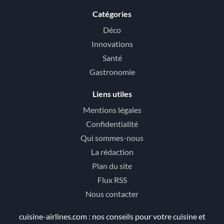
Catégories
Déco
Innovations
Santé
Gastronomie
Liens utiles
Mentions légales
Confidentialité
Qui sommes-nous
La rédaction
Plan du site
Flux RSS
Nous contacter
cuisine-airlines.com : nos conseils pour votre cuisine et