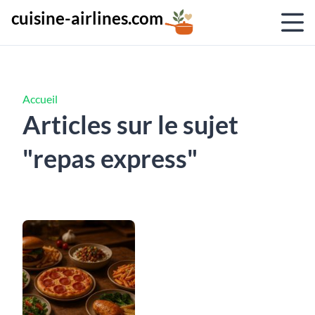
cuisine-airlines.com
Accueil
Articles sur le sujet
"repas express"