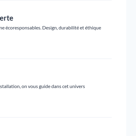
erte
e écoresponsables. Design, durabilité et éthique
stallation, on vous guide dans cet univers