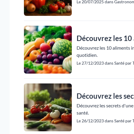
Le 20/07/2025 dans Gastronom
Découvrez les 10 
Découvrez les 10 aliments in
quotidien.
Le 27/12/2023 dans Santé par 
Découvrez les sec
Découvrez les secrets d'une 
santé.
Le 26/12/2023 dans Santé par 