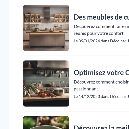
Des meubles de c
Découvrez comment faire un 
réunis pour votre confort.
Le 09/01/2024 dans Déco par Ju
Optimisez votre C
Découvrez comment choisir le
passionnant.
Le 14/12/2023 dans Déco par Ju
Découvrez la meil