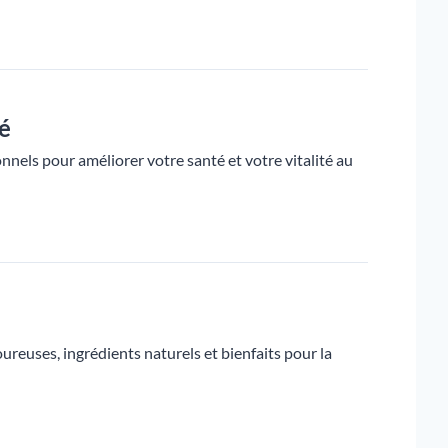
é
nels pour améliorer votre santé et votre vitalité au
reuses, ingrédients naturels et bienfaits pour la