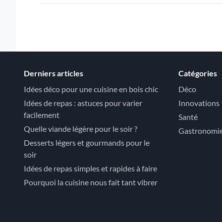
Derniers articles
Catégories
Idées déco pour une cuisine en bois chic
Déco
Idées de repas : astuces pour varier
Innovations
facilement
Santé
Quelle viande légère pour le soir ?
Gastronomi
Desserts légers et gourmands pour le
soir
Idées de repas simples et rapides à faire
Pourquoi la cuisine nous fait tant vibrer