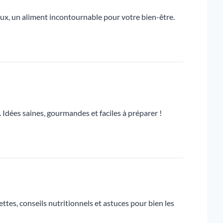
raux, un aliment incontournable pour votre bien-être.
Idées saines, gourmandes et faciles à préparer !
ttes, conseils nutritionnels et astuces pour bien les