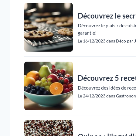
Découvrez le secre
Découvrez le plaisir de cuisi
garantie!
Le 16/12/2023 dans Déco par Ju
Découvrez 5 recet
Découvrez des idées de recett
Le 24/12/2023 dans Gastronom