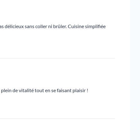
 délicieux sans coller ni brûler. Cuisine simplifiée
in de vitalité tout en se faisant plaisir !