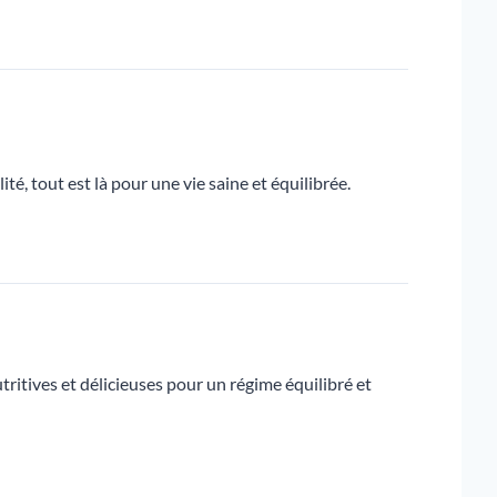
té, tout est là pour une vie saine et équilibrée.
itives et délicieuses pour un régime équilibré et