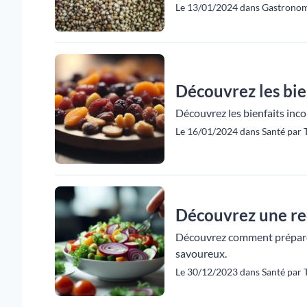
Le 13/01/2024 dans Gastronom
Découvrez les bie
Découvrez les bienfaits incon
Le 16/01/2024 dans Santé par 
Découvrez une re
Découvrez comment préparer 
savoureux.
Le 30/12/2023 dans Santé par 