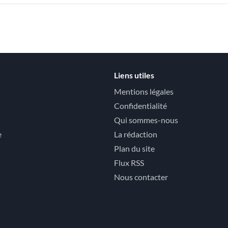
Liens utiles
Mentions légales
Confidentialité
Qui sommes-nous
e
La rédaction
Plan du site
Flux RSS
Nous contacter