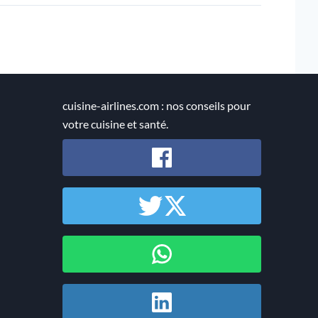
cuisine-airlines.com : nos conseils pour
votre cuisine et santé.