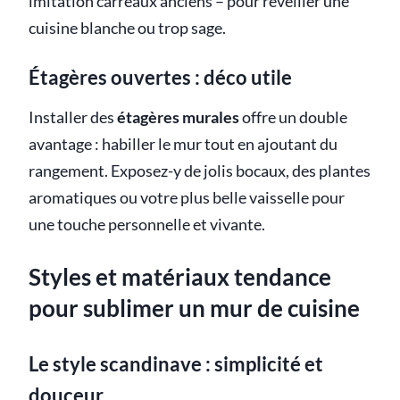
imitation carreaux anciens – pour réveiller une
cuisine blanche ou trop sage.
Étagères ouvertes : déco utile
Installer des
étagères murales
offre un double
avantage : habiller le mur tout en ajoutant du
rangement. Exposez-y de jolis bocaux, des plantes
aromatiques ou votre plus belle vaisselle pour
une touche personnelle et vivante.
Styles et matériaux tendance
pour sublimer un mur de cuisine
Le style scandinave : simplicité et
douceur