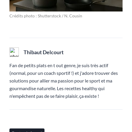
Crédits photo : Shutterstock / N. Cousin
Thibaut Delcourt
Fan de petits plats en t out genre, je suis très actif
(normal, pour un coach sportif !) et j'adore trouver des
solutions pour allier ma passion pour le sport et ma
gourmandise naturelle. Les recettes healthy qui
n'empêchent pas de se faire plaisir, ça existe !