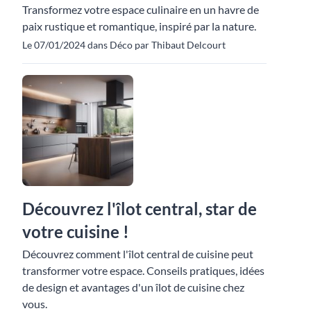
Transformez votre espace culinaire en un havre de
paix rustique et romantique, inspiré par la nature.
Le 07/01/2024 dans Déco par Thibaut Delcourt
Découvrez l'îlot central, star de
votre cuisine !
Découvrez comment l'îlot central de cuisine peut
transformer votre espace. Conseils pratiques, idées
de design et avantages d'un îlot de cuisine chez
vous.