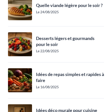
Quelle viande légère pour le soir ?
Le 24/08/2025
Desserts légers et gourmands
pour le soir
Le 22/08/2025
Idées de repas simples et rapides à
faire
Le 16/08/2025
Idées déco murale pour cuisine