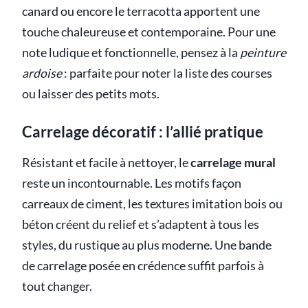
canard ou encore le terracotta apportent une
touche chaleureuse et contemporaine. Pour une
note ludique et fonctionnelle, pensez à la
peinture
ardoise
: parfaite pour noter la liste des courses
ou laisser des petits mots.
Carrelage décoratif : l’allié pratique
Résistant et facile à nettoyer, le
carrelage mural
reste un incontournable. Les motifs façon
carreaux de ciment, les textures imitation bois ou
béton créent du relief et s’adaptent à tous les
styles, du rustique au plus moderne. Une bande
de carrelage posée en crédence suffit parfois à
tout changer.