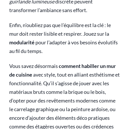
guirlande lumineuse
discrète peuvent
transformer l’ambiance sans effort.
Enfin, n’oubliez pas que l’équilibre est la clé : le
mur doit rester lisible et respirer. Jouez sur la
modularité
pour l’adapter à vos besoins évolutifs
au fil du temps.
Vous savez désormais
comment habiller un mur
de cuisine
avec style, tout en alliant esthétisme et
fonctionnalité. Qu’il s’agisse de jouer avec les
matériaux bruts comme la brique ou le bois,
d’opter pour des revêtements modernes comme
le carrelage graphique ou la peinture ardoise, ou
encore d’ajouter des éléments déco pratiques
comme des étagères ouvertes ou des crédences