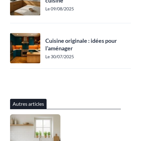
cuisine
Le 09/08/2025
Cuisine originale : idées pour
l’aménager
Le 30/07/2025
Autres articles