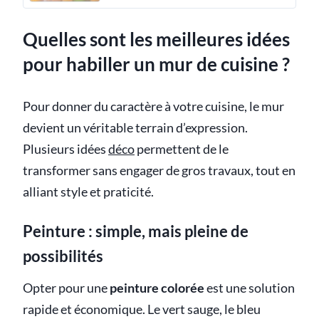
Quelles sont les meilleures idées
pour habiller un mur de cuisine ?
Pour donner du caractère à votre cuisine, le mur
devient un véritable terrain d’expression.
Plusieurs idées
déco
permettent de le
transformer sans engager de gros travaux, tout en
alliant style et praticité.
Peinture : simple, mais pleine de
possibilités
Opter pour une
peinture colorée
est une solution
rapide et économique. Le vert sauge, le bleu