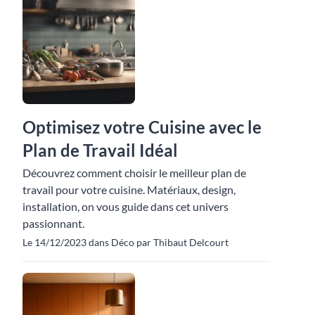
Optimisez votre Cuisine avec le
Plan de Travail Idéal
Découvrez comment choisir le meilleur plan de
travail pour votre cuisine. Matériaux, design,
installation, on vous guide dans cet univers
passionnant.
Le 14/12/2023 dans Déco par Thibaut Delcourt