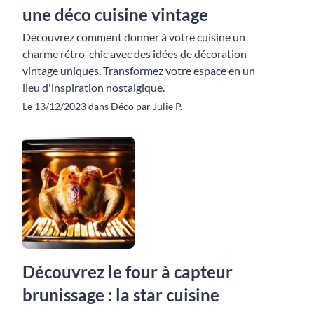
une déco cuisine vintage
Découvrez comment donner à votre cuisine un
charme rétro-chic avec des idées de décoration
vintage uniques. Transformez votre espace en un
lieu d'inspiration nostalgique.
Le 13/12/2023 dans Déco par Julie P.
Découvrez le four à capteur
brunissage : la star cuisine