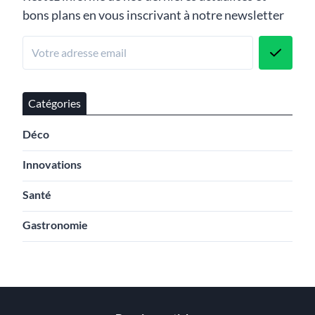
bons plans en vous inscrivant à notre newsletter
Catégories
Déco
Innovations
Santé
Gastronomie