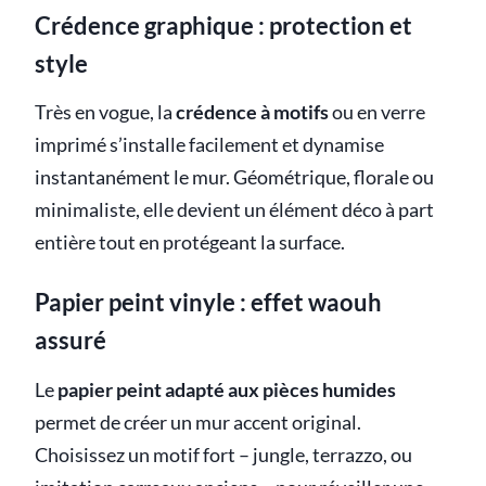
Crédence graphique : protection et
style
Très en vogue, la
crédence à motifs
ou en verre
imprimé s’installe facilement et dynamise
instantanément le mur. Géométrique, florale ou
minimaliste, elle devient un élément déco à part
entière tout en protégeant la surface.
Papier peint vinyle : effet waouh
assuré
Le
papier peint adapté aux pièces humides
permet de créer un mur accent original.
Choisissez un motif fort – jungle, terrazzo, ou