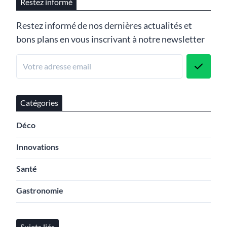
Restez informé
Restez informé de nos dernières actualités et
bons plans en vous inscrivant à notre newsletter
Catégories
Déco
Innovations
Santé
Gastronomie
Sujets liés