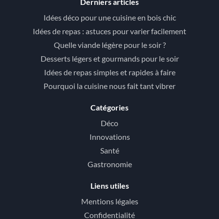
Derniers articles
Idées déco pour une cuisine en bois chic
Idées de repas : astuces pour varier facilement
Quelle viande légère pour le soir ?
Desserts légers et gourmands pour le soir
Idées de repas simples et rapides à faire
Pourquoi la cuisine nous fait tant vibrer
Catégories
Déco
Innovations
Santé
Gastronomie
Liens utiles
Mentions légales
Confidentialité