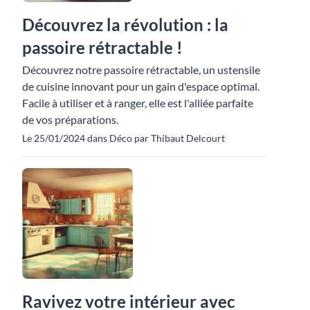
Découvrez la révolution : la
passoire rétractable !
Découvrez notre passoire rétractable, un ustensile
de cuisine innovant pour un gain d'espace optimal.
Facile à utiliser et à ranger, elle est l'alliée parfaite
de vos préparations.
Le 25/01/2024 dans Déco par Thibaut Delcourt
Ravivez votre intérieur avec