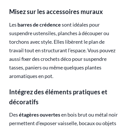
Misez sur les accessoires muraux
Les
barres de crédence
sont idéales pour
suspendre ustensiles, planches à découper ou
torchons avec style. Elles libèrent le plan de
travail tout en structurant l’espace. Vous pouvez
aussi fixer des crochets déco pour suspendre
tasses, paniers ou même quelques plantes
aromatiques en pot.
Intégrez des éléments pratiques et
décoratifs
Des
étagères ouvertes
en bois brut ou métal noir
permettent d’exposer vaisselle, bocaux ou objets