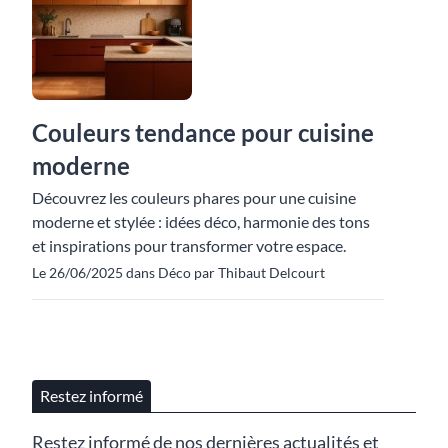
Couleurs tendance pour cuisine
moderne
Découvrez les couleurs phares pour une cuisine
moderne et stylée : idées déco, harmonie des tons
et inspirations pour transformer votre espace.
Le 26/06/2025 dans Déco par Thibaut Delcourt
Restez informé
Restez informé de nos dernières actualités et