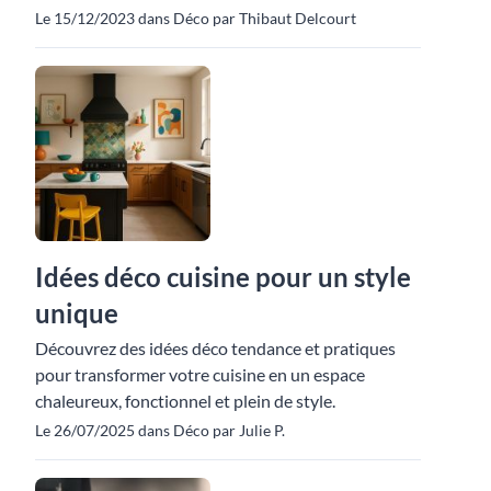
Le 15/12/2023 dans Déco par Thibaut Delcourt
Idées déco cuisine pour un style
unique
Découvrez des idées déco tendance et pratiques
pour transformer votre cuisine en un espace
chaleureux, fonctionnel et plein de style.
Le 26/07/2025 dans Déco par Julie P.