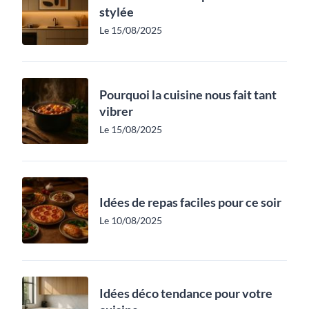
stylée
Le 15/08/2025
Pourquoi la cuisine nous fait tant
vibrer
Le 15/08/2025
Idées de repas faciles pour ce soir
Le 10/08/2025
Idées déco tendance pour votre