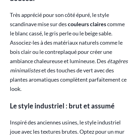
Très apprécié pour son côté épuré, le style
scandinave mise sur des
couleurs claires
comme
le blanc cassé, le gris perle ou le beige sable.
Associez-les à des matériaux naturels comme le
bois clair ou le contreplaqué pour créer une
ambiance chaleureuse et lumineuse. Des
étagères
minimalistes
et des touches de vert avec des
plantes aromatiques complètent parfaitement ce
look.
Le style industriel : brut et assumé
Inspiré des anciennes usines, le style industriel
joue avec les textures brutes. Optez pour un mur