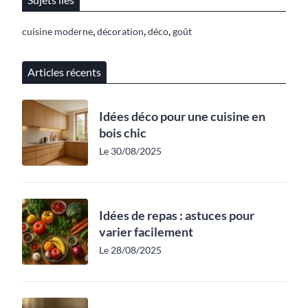
,
,
,
cuisine moderne
décoration
déco
goût
Articles récents
Idées déco pour une cuisine en
bois chic
Le 30/08/2025
Idées de repas : astuces pour
varier facilement
Le 28/08/2025