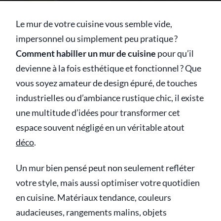
Le mur de votre cuisine vous semble vide,
impersonnel ou simplement peu pratique ?
Comment habiller un mur de cuisine
pour qu’il
devienne à la fois esthétique et fonctionnel ? Que
vous soyez amateur de design épuré, de touches
industrielles ou d’ambiance rustique chic, il existe
une multitude d’idées pour transformer cet
espace souvent négligé en un véritable atout
déco
.
Un mur bien pensé peut non seulement refléter
votre style, mais aussi optimiser votre quotidien
en cuisine. Matériaux tendance, couleurs
audacieuses, rangements malins, objets