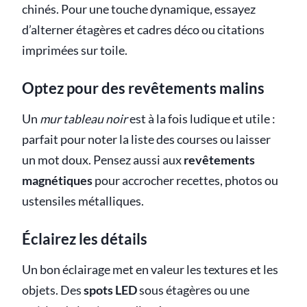
chinés. Pour une touche dynamique, essayez
d’alterner étagères et cadres déco ou citations
imprimées sur toile.
Optez pour des revêtements malins
Un
mur tableau noir
est à la fois ludique et utile :
parfait pour noter la liste des courses ou laisser
un mot doux. Pensez aussi aux
revêtements
magnétiques
pour accrocher recettes, photos ou
ustensiles métalliques.
Éclairez les détails
Un bon éclairage met en valeur les textures et les
objets. Des
spots LED
sous étagères ou une