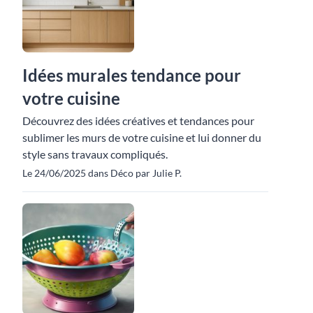
Idées murales tendance pour
votre cuisine
Découvrez des idées créatives et tendances pour
sublimer les murs de votre cuisine et lui donner du
style sans travaux compliqués.
Le 24/06/2025 dans Déco par Julie P.