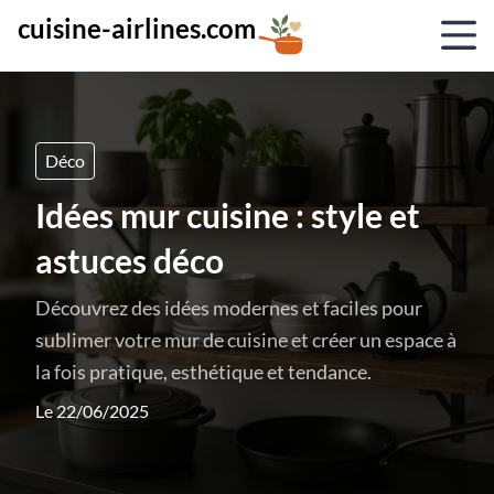
cuisine-airlines.com
Déco
Idées mur cuisine : style et
astuces déco
Découvrez des idées modernes et faciles pour
sublimer votre mur de cuisine et créer un espace à
la fois pratique, esthétique et tendance.
Le 22/06/2025