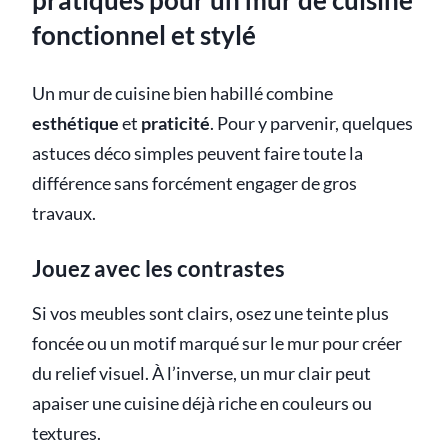
fonctionnel et stylé
Un mur de cuisine bien habillé combine
esthétique
et
praticité
. Pour y parvenir, quelques
astuces déco simples peuvent faire toute la
différence sans forcément engager de gros
travaux.
Jouez avec les contrastes
Si vos meubles sont clairs, osez une teinte plus
foncée ou un motif marqué sur le mur pour créer
du relief visuel. À l’inverse, un mur clair peut
apaiser une cuisine déjà riche en couleurs ou
textures.