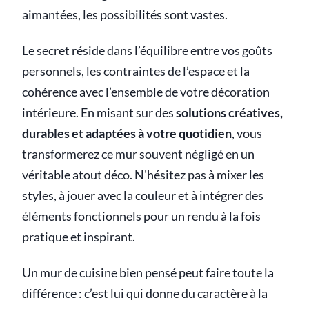
aimantées, les possibilités sont vastes.
Le secret réside dans l’équilibre entre vos goûts
personnels, les contraintes de l’espace et la
cohérence avec l’ensemble de votre décoration
intérieure. En misant sur des
solutions créatives,
durables et adaptées à votre quotidien
, vous
transformerez ce mur souvent négligé en un
véritable atout déco. N'hésitez pas à mixer les
styles, à jouer avec la couleur et à intégrer des
éléments fonctionnels pour un rendu à la fois
pratique et inspirant.
Un mur de cuisine bien pensé peut faire toute la
différence : c’est lui qui donne du caractère à la