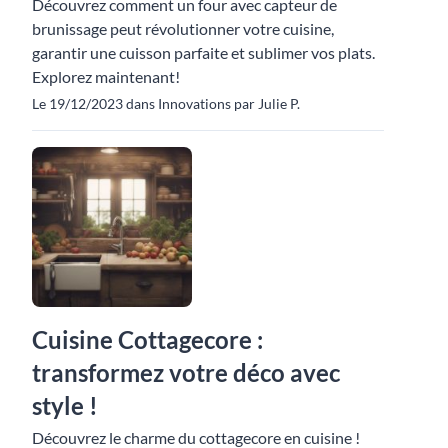
Découvrez comment un four avec capteur de
brunissage peut révolutionner votre cuisine,
garantir une cuisson parfaite et sublimer vos plats.
Explorez maintenant!
Le 19/12/2023 dans Innovations par Julie P.
Cuisine Cottagecore :
transformez votre déco avec
style !
Découvrez le charme du cottagecore en cuisine !